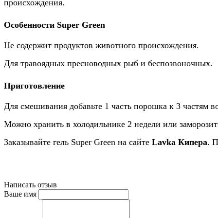
происхождения.
Особенности Super Green
Не содержит продуктов животного происхождения.
Для травоядных пресноводных рыб и беспозвоночных.
Приготовление
Для смешивания добавьте 1 часть порошка к 3 частям в
Можно хранить в холодильнике 2 недели или заморозить
Заказывайте гель Super Green на сайте
Lavka Кипера
. 
Написать отзыв
Ваше имя