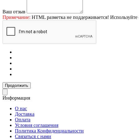
Ваш отзыв
Примечание:
HTML разметка не поддерживается! Используйте 
Продолжить
Информация
О нас
Доставка
Оплата
Условия соглашения
Политика Конфиденциальности
Связаться с нами