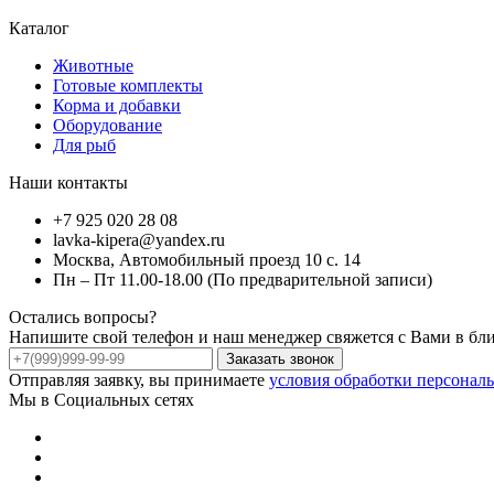
Каталог
Животные
Готовые комплекты
Корма и добавки
Оборудование
Для рыб
Наши контакты
+7 925 020 28 08
lavka-kipera@yandex.ru
Москва, Автомобильный проезд 10 с. 14
Пн – Пт 11.00-18.00 (По предварительной записи)
Остались вопросы?
Напишите свой телефон и наш менеджер свяжется с Вами в бл
Заказать звонок
Отправляя заявку, вы принимаете
условия обработки персонал
Мы в Социальных сетях