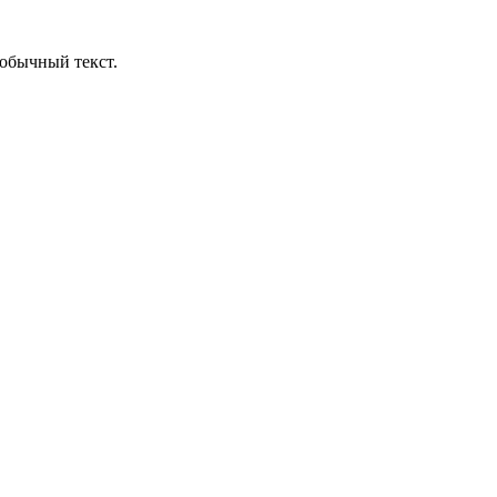
обычный текст.