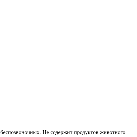
 беспозвоночных. Не содержит продуктов животного