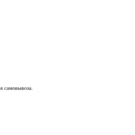
ля самовывоза.