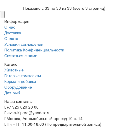
Показано с 33 по 33 из 33 (всего 3 страниц)
Информация
О нас
Доставка
Оплата
Условия соглашения
Политика Конфиденциальности
Связаться с нами
Каталог
Животные
Готовые комплекты
Корма и добавки
Оборудование
Для рыб
Наши контакты
+7 925 020 28 08
lavka-kipera@yandex.ru
Москва, Автомобильный проезд 10 с. 14
Пн – Пт 11.00-18.00 (По предварительной записи)