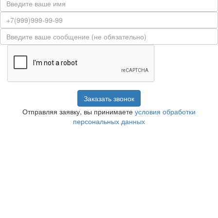
Заказать звонок
Отправляя заявку, вы принимаете
условия обработки
персональных данных