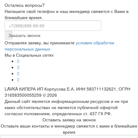
Остались вопросы?
Напишите свой телефон и наш менеджер свяжется с Вами в
ближайшее время.
Заказать звонок
Отправляя заявку, вы принимаете
условия обработки
персональных данных
Мы в Социальных сетях
LAVKA КИПЕРА ИП Корпусова Е.А. ИНН 583711132621, ОГРН
316583500055259 © 2026
Данный сайт является информационным ресурсом и ни при
каких обстоятельствах не является публичной офертой
согласно положениям, определенных ст. 437 ГК РФ.
Оставить заявку на звонок
Оставьте ваши контакты и менеджер свяжется с вами в ближайшее
время