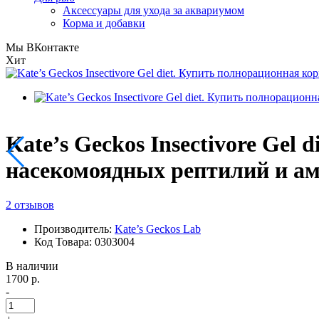
Аксессуары для ухода за аквариумом
Корма и добавки
Мы ВКонтакте
Хит
Kate’s Geckos Insectivore Gel
насекомоядных рептилий и ам
2 отзывов
Производитель:
Kate’s Geckos Lab
Код Товара: 0303004
В наличии
1700 р.
-