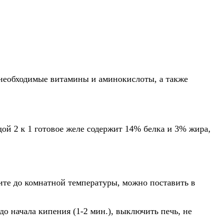
необходимые витамины и аминокислоты, а также
ой 2 к 1 готовое желе содержит 14% белка и 3% жира,
ите до комнатной температуры, можно поставить в
о начала кипения (1-2 мин.), выключить печь, не