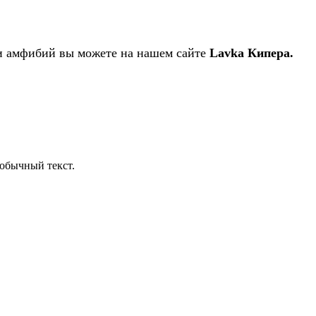
 и амфибий вы можете на нашем сайте
Lavka Кипера.
обычный текст.