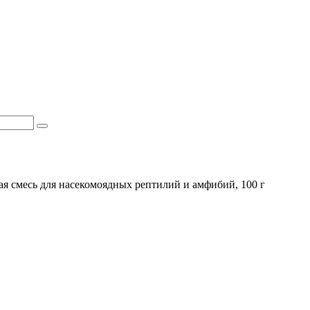
овая смесь для насекомоядных рептилий и амфибий, 100 г