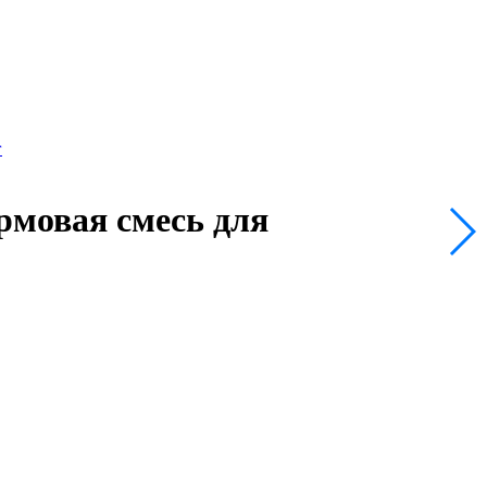
ормовая смесь для