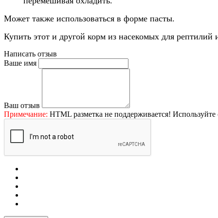
перемешивая охладить.
Может также использоваться в форме пасты.
Купить этот и другой
корм из насекомых для рептилий
Написать отзыв
Ваше имя
Ваш отзыв
Примечание:
HTML разметка не поддерживается! Используйте 