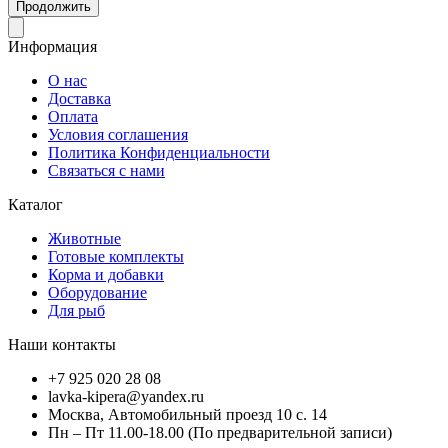
Продолжить
Информация
О нас
Доставка
Оплата
Условия соглашения
Политика Конфиденциальности
Связаться с нами
Каталог
Животные
Готовые комплекты
Корма и добавки
Оборудование
Для рыб
Наши контакты
+7 925 020 28 08
lavka-kipera@yandex.ru
Москва, Автомобильный проезд 10 с. 14
Пн – Пт 11.00-18.00 (По предварительной записи)