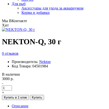
Для рыб
Аксессуары для ухода за аквариумом
Корма и добавки
Мы ВКонтакте
Хит
NEKTON-Q, 30 г
0 отзывов
Производитель:
Nekton
Код Товара: 04501984
В наличии
3000 р.
-
+
Купить в 1 клик
Купить
Описание