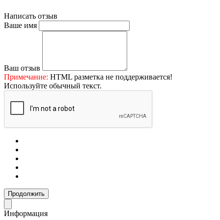
Написать отзыв
Ваше имя
Ваш отзыв
Примечание:
HTML разметка не поддерживается!
Используйте обычный текст.
Продолжить
Информация