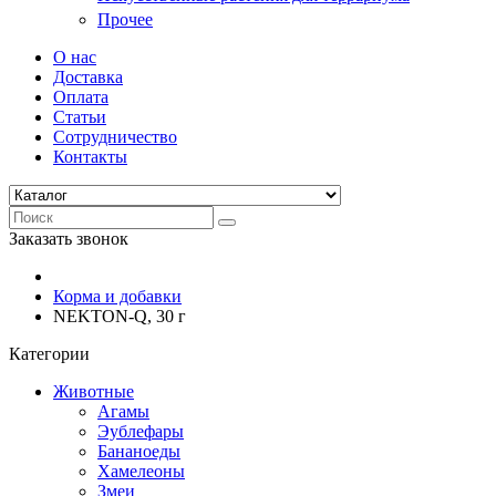
Прочее
О нас
Доставка
Оплата
Статьи
Сотрудничество
Контакты
Заказать звонок
Корма и добавки
NEKTON-Q, 30 г
Категории
Животные
Агамы
Эублефары
Бананоеды
Хамелеоны
Змеи