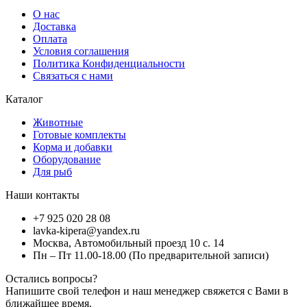
О нас
Доставка
Оплата
Условия соглашения
Политика Конфиденциальности
Связаться с нами
Каталог
Животные
Готовые комплекты
Корма и добавки
Оборудование
Для рыб
Наши контакты
+7 925 020 28 08
lavka-kipera@yandex.ru
Москва, Автомобильный проезд 10 с. 14
Пн – Пт 11.00-18.00 (По предварительной записи)
Остались вопросы?
Напишите свой телефон и наш менеджер свяжется с Вами в
ближайшее время.