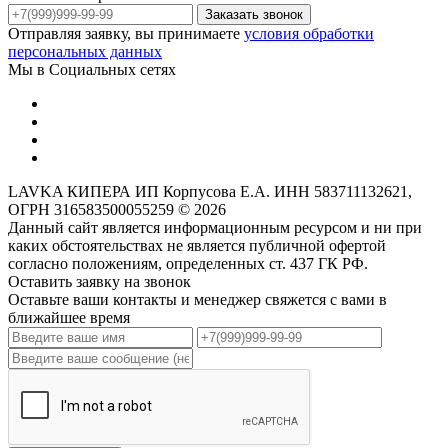
Заказать звонок
Отправляя заявку, вы принимаете
условия обработки
персональных данных
Мы в Социальных сетях
LAVKA КИПЕРА ИП Корпусова Е.А. ИНН 583711132621,
ОГРН 316583500055259 © 2026
Данный сайт является информационным ресурсом и ни при
каких обстоятельствах не является публичной офертой
согласно положениям, определенных ст. 437 ГК РФ.
Оставить заявку на звонок
Оставьте ваши контакты и менеджер свяжется с вами в
ближайшее время