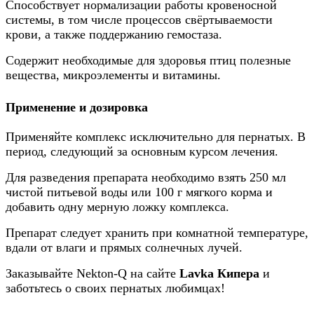
Способствует нормализации работы кровеносной
системы, в том числе процессов свёртываемости
крови, а также поддержанию гемостаза.
Содержит необходимые для здоровья птиц полезные
вещества, микроэлементы и витамины.
Применение и дозировка
Применяйте комплекс исключительно для пернатых. В
период, следующий за основным курсом лечения.
Для разведения препарата необходимо взять 250 мл
чистой питьевой воды или 100 г мягкого корма и
добавить одну мерную ложку комплекса.
Препарат следует хранить при комнатной температуре,
вдали от влаги и прямых солнечных лучей.
Заказывайте Nekton-Q на сайте
Lavka Кипера
и
заботьтесь о своих пернатых любимцах!