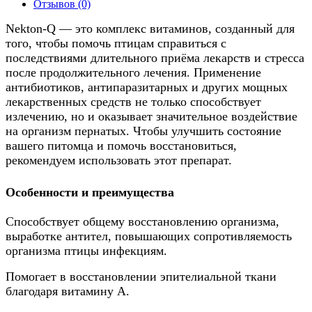
Отзывов (0)
Nekton-Q — это комплекс витаминов, созданный для
того, чтобы помочь птицам справиться с
последствиями длительного приёма лекарств и стресса
после продолжительного лечения. Применение
антибиотиков, антипаразитарных и других мощных
лекарственных средств не только способствует
излечению, но и оказывает значительное воздействие
на организм пернатых. Чтобы улучшить состояние
вашего питомца и помочь восстановиться,
рекомендуем использовать этот препарат.
Особенности и преимущества
Способствует общему восстановлению организма,
выработке антител, повышающих сопротивляемость
организма птицы инфекциям.
Помогает в восстановлении эпителиальной ткани
благодаря витамину А.