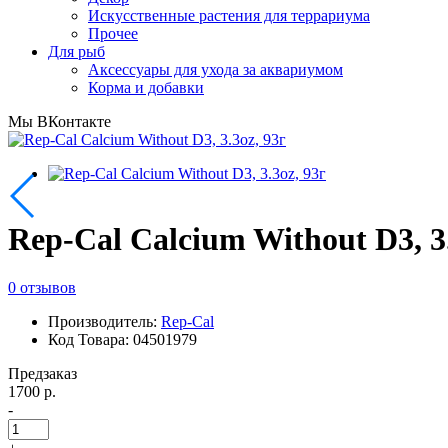
Искусственные растения для террариума
Прочее
Для рыб
Аксессуары для ухода за аквариумом
Корма и добавки
Мы ВКонтакте
Rep-Cal Calcium Without D3, 3.
0 отзывов
Производитель:
Rep-Cal
Код Товара: 04501979
Предзаказ
1700 р.
-