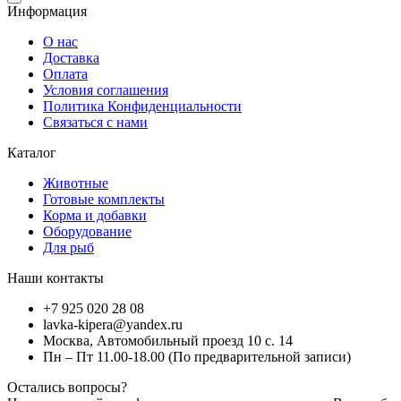
Информация
О нас
Доставка
Оплата
Условия соглашения
Политика Конфиденциальности
Связаться с нами
Каталог
Животные
Готовые комплекты
Корма и добавки
Оборудование
Для рыб
Наши контакты
+7 925 020 28 08
lavka-kipera@yandex.ru
Москва, Автомобильный проезд 10 с. 14
Пн – Пт 11.00-18.00 (По предварительной записи)
Остались вопросы?