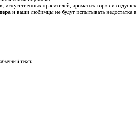
ов, искусственных красителей, ароматизаторов и отдушек
ипера
и ваши любимцы не будут испытывать недостатка в
обычный текст.