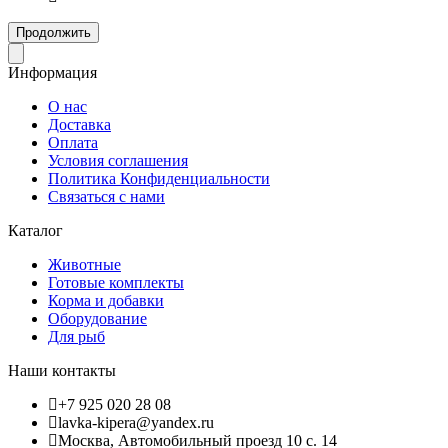
Продолжить
Информация
О нас
Доставка
Оплата
Условия соглашения
Политика Конфиденциальности
Связаться с нами
Каталог
Животные
Готовые комплекты
Корма и добавки
Оборудование
Для рыб
Наши контакты
+7 925 020 28 08
lavka-kipera@yandex.ru
Москва, Автомобильный проезд 10 с. 14