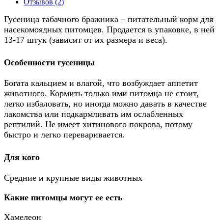
Отзывов (2)
Гусеница табачного бражника – питательный корм для
насекомоядных питомцев. Продается в упаковке, в ней
13-17 штук (зависит от их размера и веса).
Особенности гусеницы
Богата кальцием и влагой, что возбуждает аппетит
животного. Кормить только ими питомца не стоит,
легко избаловать, но иногда можно давать в качестве
лакомства или подкармливать им ослабленных
рептилий. Не имеет хитинового покрова, потому
быстро и легко переваривается.
Для кого
Средние и крупные виды животных
Какие питомцы могут ее есть
Хамелеон