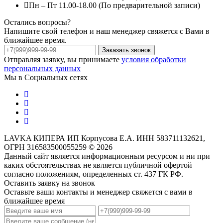
Пн – Пт 11.00-18.00 (По предварительной записи)
Остались вопросы?
Напишите свой телефон и наш менеджер свяжется с Вами в
ближайшее время.
Заказать звонок
Отправляя заявку, вы принимаете
условия обработки
персональных данных
Мы в Социальных сетях
LAVKA КИПЕРА ИП Корпусова Е.А. ИНН 583711132621,
ОГРН 316583500055259 © 2026
Данный сайт является информационным ресурсом и ни при
каких обстоятельствах не является публичной офертой
согласно положениям, определенных ст. 437 ГК РФ.
Оставить заявку на звонок
Оставьте ваши контакты и менеджер свяжется с вами в
ближайшее время