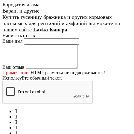
Бородатая агама
Варан, и другие
Купить гусеницу бражника и других кормовых
насекомых для рептилий и амфибий вы можете на
нашем сайте
Lavka Кипера.
Написать отзыв
Ваше имя
Ваш отзыв
Примечание:
HTML разметка не поддерживается!
Используйте обычный текст.