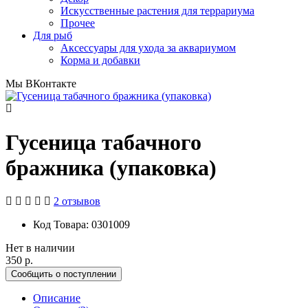
Искусственные растения для террариума
Прочее
Для рыб
Аксессуары для ухода за аквариумом
Корма и добавки
Мы ВКонтакте
Гусеница табачного
бражника (упаковка)
2 отзывов
Код Товара: 0301009
Нет в наличии
350 р.
Сообщить о поступлении
Описание