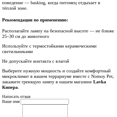
поведение — basking, когда питомец отдыхает в
тёплой зоне.
Рекомендации по применению:
Располагайте лампу на безопасной высоте — не ближе
25–30 см до животного
Используйте с термостойкими керамическими
светильниками
Не допускайте контакта с влагой
Выберите нужную мощность и создайте комфортный
микроклимат в вашем террариуме вместе с Nomoy Pet,
закажите греющую лампу в нашем магазине
Lavka
Кипера
.
Написать отзыв
Ваше имя