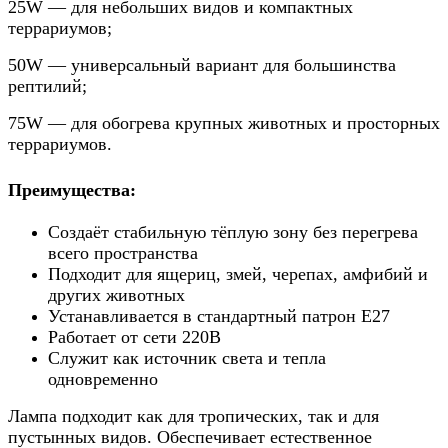
25W — для небольших видов и компактных
террариумов;
50W — универсальный вариант для большинства
рептилий;
75W — для обогрева крупных животных и просторных
террариумов.
Преимущества:
Создаёт стабильную тёплую зону без перегрева
всего пространства
Подходит для ящериц, змей, черепах, амфибий и
других животных
Устанавливается в стандартный патрон Е27
Работает от сети 220В
Служит как источник света и тепла
одновременно
Лампа подходит как для тропических, так и для
пустынных видов. Обеспечивает естественное