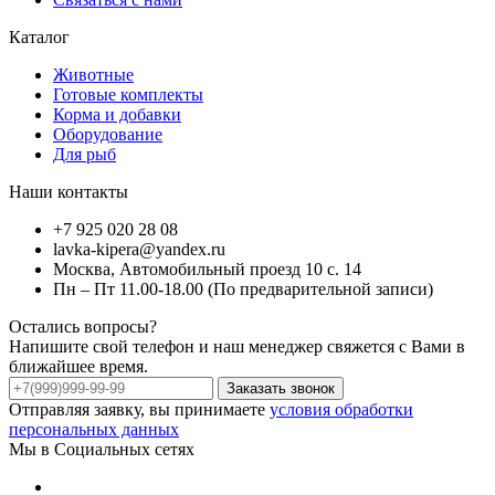
Каталог
Животные
Готовые комплекты
Корма и добавки
Оборудование
Для рыб
Наши контакты
+7 925 020 28 08
lavka-kipera@yandex.ru
Москва, Автомобильный проезд 10 с. 14
Пн – Пт 11.00-18.00 (По предварительной записи)
Остались вопросы?
Напишите свой телефон и наш менеджер свяжется с Вами в
ближайшее время.
Заказать звонок
Отправляя заявку, вы принимаете
условия обработки
персональных данных
Мы в Социальных сетях