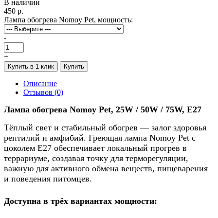
В наличии
450 р.
Лампа обогрева Nomoy Pet, мощность:
-
+
Купить в 1 клик
Купить
Описание
Отзывов (0)
Лампа обогрева Nomoy Pet, 25W / 50W / 75W, E27
Тёплый свет и стабильный обогрев — залог здоровья
рептилий и амфибий. Греющая лампа Nomoy Pet с
цоколем E27 обеспечивает локальный прогрев в
террариуме, создавая точку для терморегуляции,
важную для активного обмена веществ, пищеварения
и поведения питомцев.
Доступна в трёх вариантах мощности: