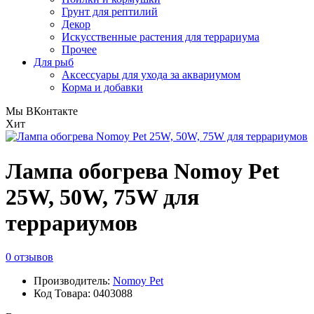
Грунт для рептилий
Декор
Искусственные растения для террариума
Прочее
Для рыб
Аксессуары для ухода за аквариумом
Корма и добавки
Мы ВКонтакте
Хит
Лампа обогрева Nomoy Pet
25W, 50W, 75W для
террариумов
0 отзывов
Производитель:
Nomoy Pet
Код Товара: 0403088