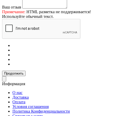
Ваш отзыв
Примечание:
HTML разметка не поддерживается!
Используйте обычный текст.
Продолжить
Информация
О нас
Доставка
Оплата
Условия соглашения
Политика Конфиденциальности
Связаться с нами