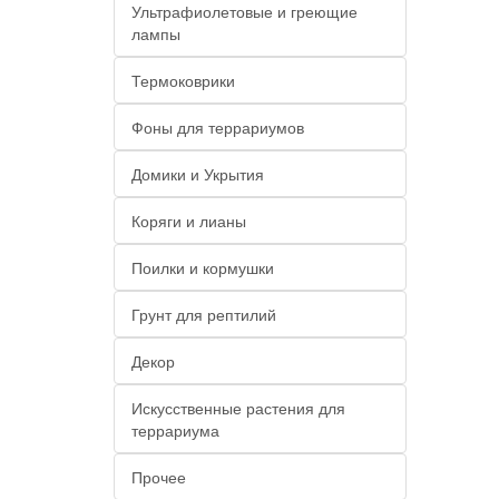
Ультрафиолетовые и греющие
лампы
Термоковрики
Фоны для террариумов
Домики и Укрытия
Коряги и лианы
Поилки и кормушки
Грунт для рептилий
Декор
Искусственные растения для
террариума
Прочее