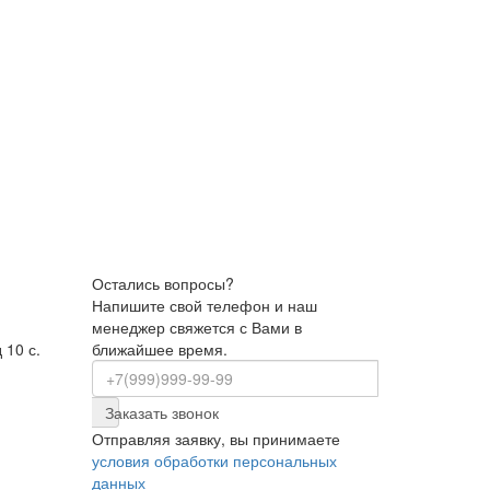
Остались вопросы?
Напишите свой телефон и наш
менеджер свяжется с Вами в
 10 с.
ближайшее время.
Заказать звонок
Отправляя заявку, вы принимаете
условия обработки персональных
данных