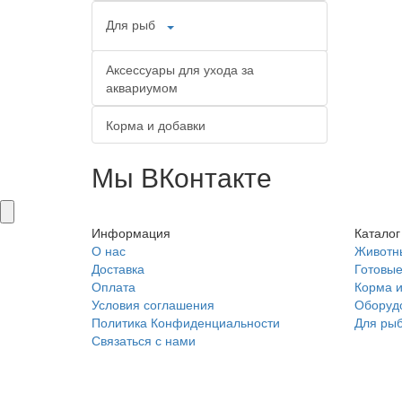
Для рыб
Аксессуары для ухода за
аквариумом
Корма и добавки
Мы ВКонтакте
Информация
Каталог
О нас
Животн
Доставка
Готовые
Оплата
Корма и
Условия соглашения
Оборуд
Политика Конфиденциальности
Для ры
Связаться с нами