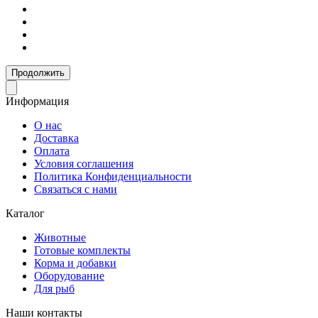
Продолжить
Информация
О нас
Доставка
Оплата
Условия соглашения
Политика Конфиденциальности
Связаться с нами
Каталог
Животные
Готовые комплекты
Корма и добавки
Оборудование
Для рыб
Наши контакты