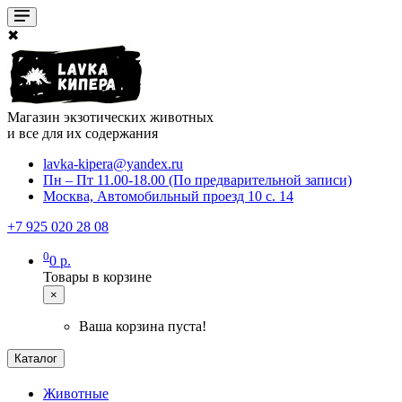
✖
Магазин экзотических животных
и все для их содержания
lavka-kipera@yandex.ru
Пн – Пт 11.00-18.00 (По предварительной записи)
Москва, Автомобильный проезд 10 с. 14
+7 925 020 28 08
0
0 р.
Товары в корзине
×
Ваша корзина пуста!
Каталог
Животные