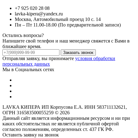
+7 925 020 28 08
lavka-kipera@yandex.ru
Москва, Автомобильный проезд 10 с. 14
Пн – Пт 11.00-18.00 (По предварительной записи)
Остались вопросы?
Напишите свой телефон и наш менеджер свяжется с Вами в
ближайшее время.
Заказать звонок
Отправляя заявку, вы принимаете
условия обработки
персональных данных
Мы в Социальных сетях
LAVKA КИПЕРА ИП Корпусова Е.А. ИНН 583711132621,
ОГРН 316583500055259 © 2026
Данный сайт является информационным ресурсом и ни при
каких обстоятельствах не является публичной офертой
согласно положениям, определенных ст. 437 ГК РФ.
Оставить заявку на звонок