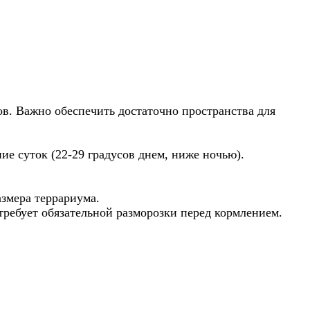
в. Важно обеспечить достаточно пространства для
ие суток (22-29 градусов днем, ниже ночью).
азмера террариума.
ребует обязательной разморозки перед кормлением.