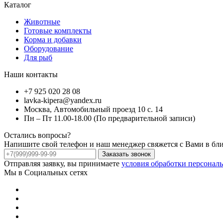
Каталог
Животные
Готовые комплекты
Корма и добавки
Оборудование
Для рыб
Наши контакты
+7 925 020 28 08
lavka-kipera@yandex.ru
Москва, Автомобильный проезд 10 с. 14
Пн – Пт 11.00-18.00 (По предварительной записи)
Остались вопросы?
Напишите свой телефон и наш менеджер свяжется с Вами в бл
Заказать звонок
Отправляя заявку, вы принимаете
условия обработки персонал
Мы в Социальных сетях