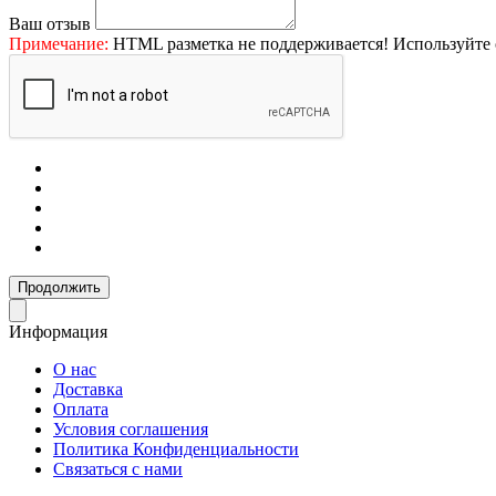
Ваш отзыв
Примечание:
HTML разметка не поддерживается! Используйте 
Продолжить
Информация
О нас
Доставка
Оплата
Условия соглашения
Политика Конфиденциальности
Связаться с нами