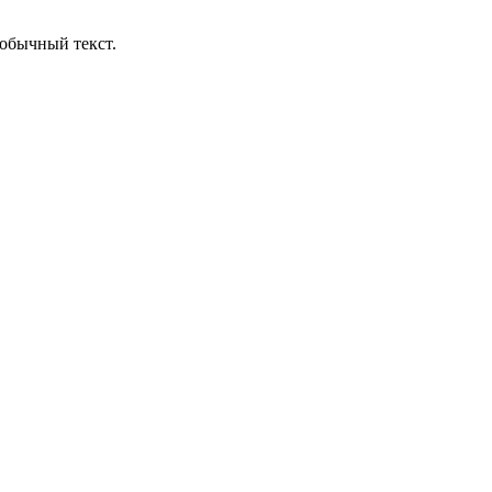
обычный текст.