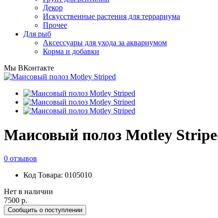
Декор
Искусственные растения для террариума
Прочее
Для рыб
Аксессуары для ухода за аквариумом
Корма и добавки
Мы ВКонтакте
Маисовый полоз Motley Strip
0 отзывов
Код Товара: 0105010
Нет в наличии
7500 р.
Сообщить о поступлении